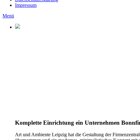
Impressum
Menü
Komplette Einrichtung ein Unternehmen Bonnfi
Art und Ambiente Leipzig hat die Gestaltung der Firmenzentr