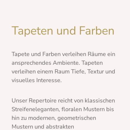
Tapeten und Farben
Tapete und Farben verleihen Räume ein
ansprechendes Ambiente. Tapeten
verleihen einem Raum Tiefe, Textur und
visuelles Interesse.
Unser Repertoire reicht von klassischen
Streifeneleganten, floralen Mustern bis
hin zu modernen, geometrischen
Mustern und abstrakten