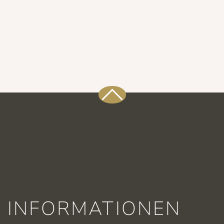
INFORMATIONEN