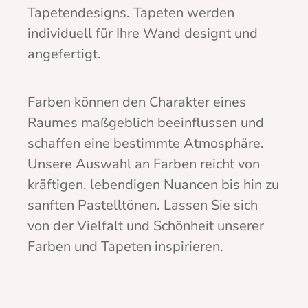
Tapetendesigns. Tapeten werden
individuell für Ihre Wand designt und
angefertigt.
Farben können den Charakter eines
Raumes maßgeblich beeinflussen und
schaffen eine bestimmte Atmosphäre.
Unsere Auswahl an Farben reicht von
kräftigen, lebendigen Nuancen bis hin zu
sanften Pastelltönen. Lassen Sie sich
von der Vielfalt und Schönheit unserer
Farben und Tapeten inspirieren.