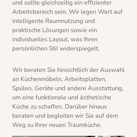
und sollte gleichzeitig ein effizienter
Arbeitsbereich sein. Wir legen Wert auf
intelligente Raumnutzung und
praktische Lösungen sowie ein
individuelles Layout, was Ihren
persönlichen Stil widerspiegelt.
Wir beraten Sie hinsichtlich der Auswahl
an Küchenmöbeln, Arbeitsplatten,
Spülen, Geräte und andere Ausstattung,
um eine funktionale und ästhetische
Küche zu schaffen. Darüber hinaus
beraten und begleiten wir Sie auf dem
Weg zu Ihrer neuen Traumküche.