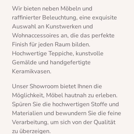
Wir bieten neben Möbeln und
raffinierter Beleuchtung, eine exquisite
Auswahl an Kunstwerken und
Wohnaccessoires an, die das perfekte
Finish für jeden Raum bilden.
Hochwertige Teppiche, kunstvolle
Gemälde und handgefertigte
Keramikvasen.
Unser Showroom bietet Ihnen die
Möglichkeit, Möbel hautnah zu erleben.
Spüren Sie die hochwertigen Stoffe und
Materialien und bewundern Sie die feine
Verarbeitung, um sich von der Qualität
zu überzeigen.