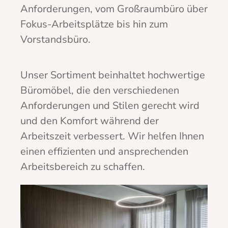
Anforderungen, vom Großraumbüro über
Fokus-Arbeitsplätze bis hin zum
Vorstandsbüro.
Unser Sortiment beinhaltet hochwertige
Büromöbel, die den verschiedenen
Anforderungen und Stilen gerecht wird
und den Komfort während der
Arbeitszeit verbessert. Wir helfen Ihnen
einen effizienten und ansprechenden
Arbeitsbereich zu schaffen.