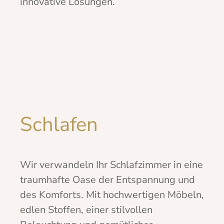
innovative Lösungen.
Schlafen
Wir verwandeln Ihr Schlafzimmer in eine
traumhafte Oase der Entspannung und
des Komforts. Mit hochwertigen Möbeln,
edlen Stoffen, einer stilvollen