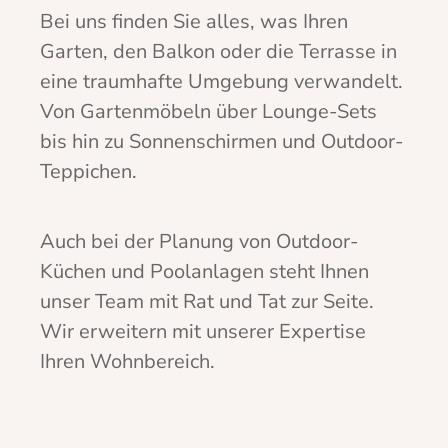
Bei uns finden Sie alles, was Ihren
Garten, den Balkon oder die Terrasse in
eine traumhafte Umgebung verwandelt.
Von Gartenmöbeln über Lounge-Sets
bis hin zu Sonnenschirmen und Outdoor-
Teppichen.
Auch bei der Planung von Outdoor-
Küchen und Poolanlagen steht Ihnen
unser Team mit Rat und Tat zur Seite.
Wir erweitern mit unserer Expertise
Ihren Wohnbereich.