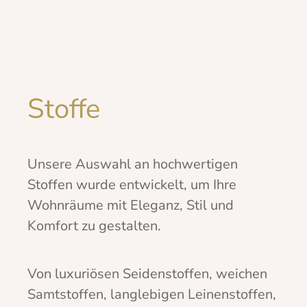
Stoffe
Unsere Auswahl an hochwertigen
Stoffen wurde entwickelt, um Ihre
Wohnräume mit Eleganz, Stil und
Komfort zu gestalten.
Von luxuriösen Seidenstoffen, weichen
Samtstoffen, langlebigen Leinenstoffen,