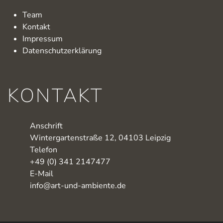
Team
Kontakt
Impressum
Datenschutzerklärung
KONTAKT
Anschrift
Wintergartenstraße 12, 04103 Leipzig
Telefon
+49 (0) 341 2147477
E-Mail
info@art-und-ambiente.de