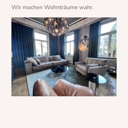
Wir machen Wohnträume wahr.