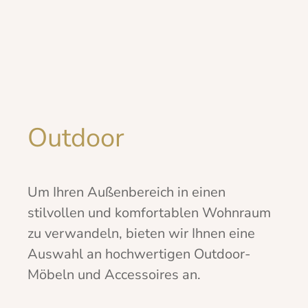
Outdoor
Um Ihren Außenbereich in einen
stilvollen und komfortablen Wohnraum
zu verwandeln, bieten wir Ihnen eine
Auswahl an hochwertigen Outdoor-
Möbeln und Accessoires an.