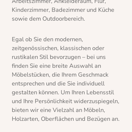
Arbeitszimmer, Ankleideraum, Flur,
Kinderzimmer, Badezimmer und Küche
sowie dem Outdoorbereich.
Egal ob Sie den modernen,
zeitgenössischen, klassischen oder
rustikalen Stil bevorzugen – bei uns
finden Sie eine breite Auswahl an
Möbelstücken, die Ihrem Geschmack
entsprechen und die Sie individuell
gestalten können. Um Ihren Lebensstil
und Ihre Persönlichkeit widerzuspiegeln,
bieten wir eine Vielzahl an Möbeln,
Holzarten, Oberflächen und Bezügen an.