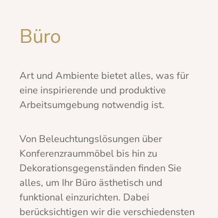
Büro
Art und Ambiente bietet alles, was für
eine inspirierende und produktive
Arbeitsumgebung notwendig ist.
Von Beleuchtungslösungen über
Konferenzraummöbel bis hin zu
Dekorationsgegenständen finden Sie
alles, um Ihr Büro ästhetisch und
funktional einzurichten. Dabei
berücksichtigen wir die verschiedensten