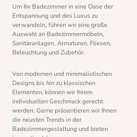
Um Ihr Badezimmer in eine Oase der
Entspannung und des Luxus zu
verwandeln, führen wir eine große
Auswahl an Badezimmermöbeln,
Sanitäranlagen, Armaturen, Fliesen,
Beleuchtung und Zubehör.
Von modernen und minimalistischen
Designs bis hin zu klassischen
Elementen, können wir Ihrem
individuellen Geschmack gerecht
werden. Gerne präsentieren wir Ihnen
die neusten Trends in der
Badezimmergestaltung und bieten