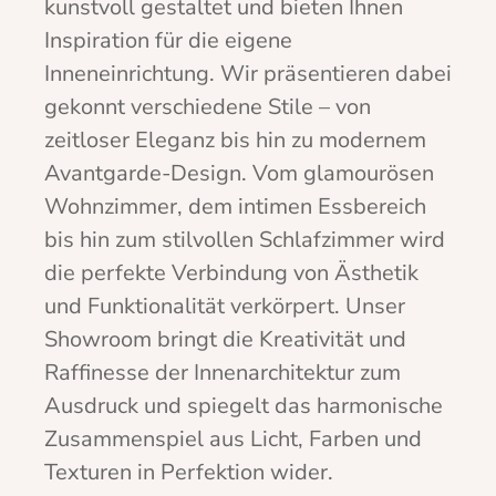
kunstvoll gestaltet und bieten Ihnen
Inspiration für die eigene
Inneneinrichtung. Wir präsentieren dabei
gekonnt verschiedene Stile – von
zeitloser Eleganz bis hin zu modernem
Avantgarde-Design. Vom glamourösen
Wohnzimmer, dem intimen Essbereich
bis hin zum stilvollen Schlafzimmer wird
die perfekte Verbindung von Ästhetik
und Funktionalität verkörpert. Unser
Showroom bringt die Kreativität und
Raffinesse der Innenarchitektur zum
Ausdruck und spiegelt das harmonische
Zusammenspiel aus Licht, Farben und
Texturen in Perfektion wider.