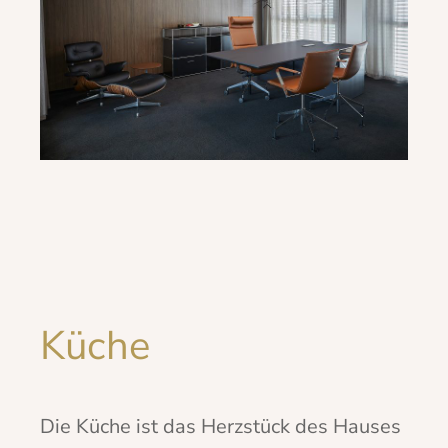
Küche
Die Küche ist das Herzstück des Hauses