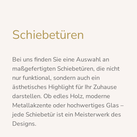
Schiebetüren
Bei uns finden Sie eine Auswahl an
maßgefertigten Schiebetüren, die nicht
nur funktional, sondern auch ein
ästhetisches Highlight für Ihr Zuhause
darstellen. Ob edles Holz, moderne
Metallakzente oder hochwertiges Glas –
jede Schiebetür ist ein Meisterwerk des
Designs.