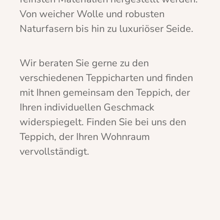
Von weicher Wolle und robusten
Naturfasern bis hin zu luxuriöser Seide.
Wir beraten Sie gerne zu den
verschiedenen Teppicharten und finden
mit Ihnen gemeinsam den Teppich, der
Ihren individuellen Geschmack
widerspiegelt. Finden Sie bei uns den
Teppich, der Ihren Wohnraum
vervollständigt.