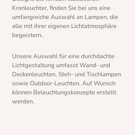
Kronleuchter, finden Sie bei uns eine
umfangreiche Auswahl an Lampen, die
alle mit ihrer eigenen Lichtatmosphäre
begeistern.
Unsere Auswahl für eine durchdachte
Lichtgestaltung umfasst Wand- und
Deckenleuchten, Steh- und Tischlampen
sowie Outdoor-Leuchten. Auf Wunsch
können Beleuchtungskonzepte erstellt
werden.