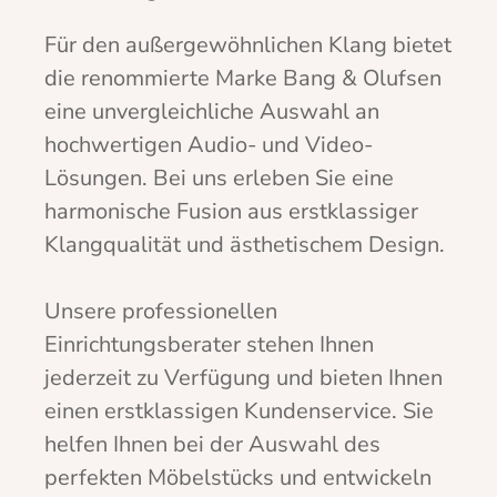
Für den außergewöhnlichen Klang bietet
die renommierte Marke Bang & Olufsen
eine unvergleichliche Auswahl an
hochwertigen Audio- und Video-
Lösungen. Bei uns erleben Sie eine
harmonische Fusion aus erstklassiger
Klangqualität und ästhetischem Design.
Unsere professionellen
Einrichtungsberater stehen Ihnen
jederzeit zu Verfügung und bieten Ihnen
einen erstklassigen Kundenservice. Sie
helfen Ihnen bei der Auswahl des
perfekten Möbelstücks und entwickeln