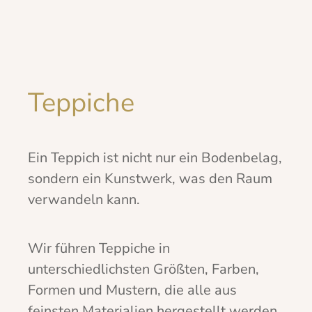
Teppiche
Ein Teppich ist nicht nur ein Bodenbelag,
sondern ein Kunstwerk, was den Raum
verwandeln kann.
Wir führen Teppiche in
unterschiedlichsten Größten, Farben,
Formen und Mustern, die alle aus
feinsten Materialien hergestellt werden.