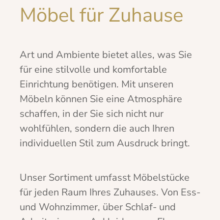
Möbel für Zuhause
Art und Ambiente bietet alles, was Sie
für eine stilvolle und komfortable
Einrichtung benötigen. Mit unseren
Möbeln können Sie eine Atmosphäre
schaffen, in der Sie sich nicht nur
wohlfühlen, sondern die auch Ihren
individuellen Stil zum Ausdruck bringt.
Unser Sortiment umfasst Möbelstücke
für jeden Raum Ihres Zuhauses. Von Ess-
und Wohnzimmer, über Schlaf- und