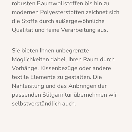
robusten Baumwollstoffen bis hin zu
modernen Polyesterstoffen zeichnet sich
die Stoffe durch außergewöhnliche
Qualität und feine Verarbeitung aus.
Sie bieten Ihnen unbegrenzte
Möglichkeiten dabei, Ihren Raum durch
Vorhänge, Kissenbezüge oder andere
textile Elemente zu gestalten. Die
Nähleistung und das Anbringen der
passenden Stilgarnitur übernehmen wir
selbstverständlich auch.