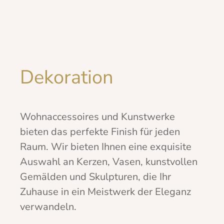
Dekoration
Wohnaccessoires und Kunstwerke
bieten das perfekte Finish für jeden
Raum. Wir bieten Ihnen eine exquisite
Auswahl an Kerzen, Vasen, kunstvollen
Gemälden und Skulpturen, die Ihr
Zuhause in ein Meistwerk der Eleganz
verwandeln.