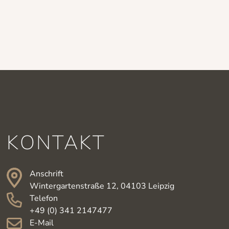
KONTAKT
Anschrift
Wintergartenstraße 12, 04103 Leipzig
Telefon
+49 (0) 341 2147477
E-Mail