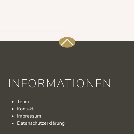
INFORMATIONEN
Team
Kontakt
Impressum
Datenschutzerklärung